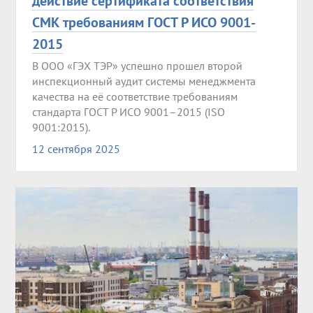
действие сертификата соответствия
СМК требованиям ГОСТ Р ИСО 9001-
2015
В ООО «ГЭХ ТЭР» успешно прошел второй
инспекционный аудит системы менеджмента
качества на её соответствие требованиям
стандарта ГОСТ Р ИСО 9001–2015 (ISO
9001:2015).
12 сентября 2025