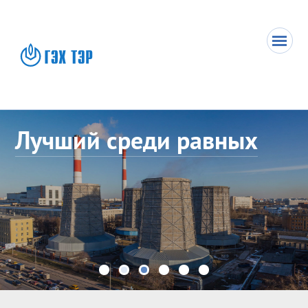
Лучший среди равных