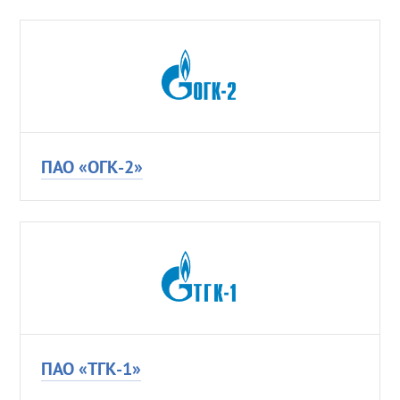
ПАО «ОГК-2»
ПАО «ТГК-1»