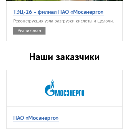
ТЭЦ-26 – филиал ПАО «Мосэнерго»
Реконструкция узла разгрузки кислоты и щелочи.
Реализован
Наши заказчики
ПАО «Мосэнерго»