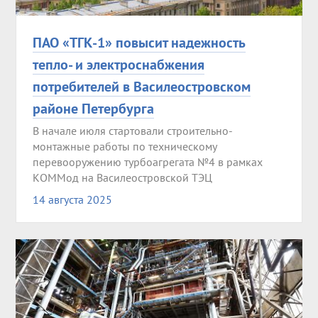
ПАО «ТГК-1» повысит надежность
тепло- и электроснабжения
потребителей в Василеостровском
районе Петербурга
В начале июля стартовали строительно-
монтажные работы по техническому
перевооружению турбоагрегата №4 в рамках
КОММод на Василеостровской ТЭЦ
14 августа 2025