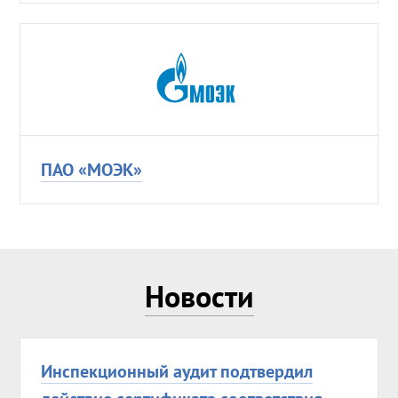
ПАО «МОЭК»
Новости
Инспекционный аудит подтвердил