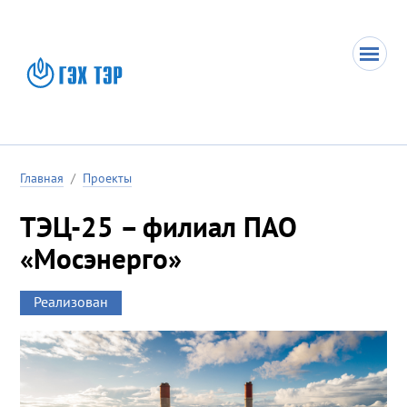
Главная
/
Проекты
ТЭЦ-25 – филиал ПАО
«Мосэнерго»
Реализован