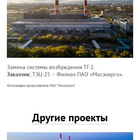
Замена системы возбуждения ТГ-2.
Заказчик:
ТЭЦ-25 – Филиал ПАО «Мосэнерго».
Фотография предоставлена ПАО "Мосэнерго"
Другие проекты