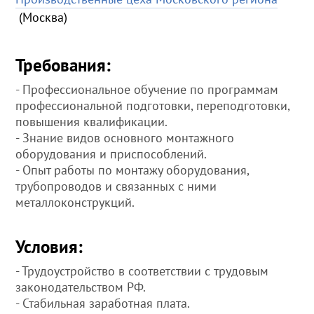
(Москва)
Требования:
- Профессиональное обучение по программам
профессиональной подготовки, переподготовки,
повышения квалификации.
- Знание видов основного монтажного
оборудования и приспособлений.
- Опыт работы по монтажу оборудования,
трубопроводов и связанных с ними
металлоконструкций.
Условия:
- Трудоустройство в соответствии с трудовым
законодательством РФ.
- Стабильная заработная плата.