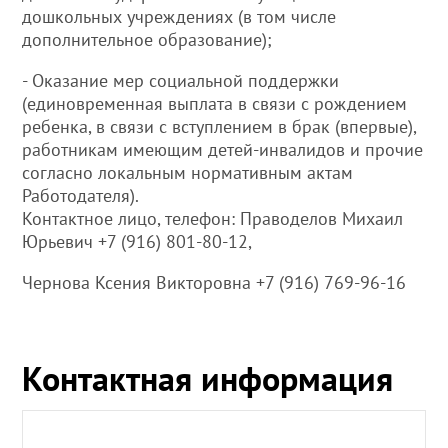
дошкольных учреждениях (в том числе
дополнительное образование);
- Оказание мер социальной поддержки
(единовременная выплата в связи с рождением
ребенка, в связи с вступлением в брак (впервые),
работникам имеющим детей-инвалидов и прочие
согласно локальным нормативным актам
Работодателя).
Контактное лицо, телефон: Праводелов Михаил
Юрьевич +7 (916) 801-80-12,
Чернова Ксения Викторовна +7 (916) 769-96-16
Контактная информация