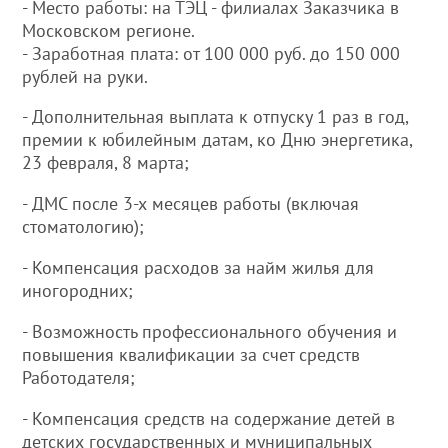
- Место работы: на ТЭЦ - филиалах Заказчика в
Московском регионе.
- Заработная плата: от 100 000 руб. до 150 000
рублей на руки.
- Дополнительная выплата к отпуску 1 раз в год,
премии к юбилейным датам, ко Дню энергетика,
23 февраля, 8 марта;
- ДМС после 3-х месяцев работы (включая
стоматологию);
- Компенсация расходов за найм жилья для
иногородних;
- Возможность профессионального обучения и
повышения квалификации за счет средств
Работодателя;
- Компенсация средств на содержание детей в
детских государственных и муниципальных