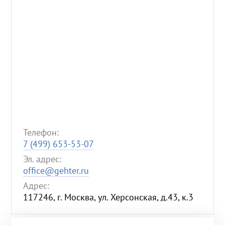
Телефон:
7 (499) 653-53-07
Эл. адрес:
office@gehter.ru
Адрес:
117246, г. Москва, ул. Херсонская, д.43, к.3