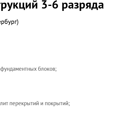
рукций 3-6 разряда
ербург)
 фундаментных блоков;
лит перекрытий и покрытий;