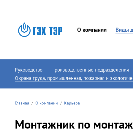
О компании
Виды д
Руководство
Производственные подразделения
Охрана труда, промышленная, пожарная и экологиче
Главная
/
О компании
/
Карьера
Монтажник по монтаж