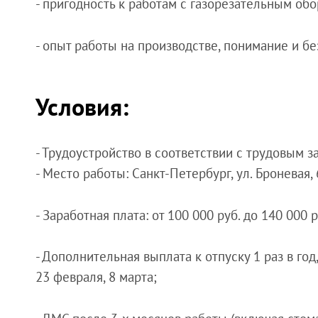
- пригодность к работам с газорезательным об
- опыт работы на производстве, понимание и б
Условия:
- Трудоустройство в соответствии с трудовым 
- Место работы: Санкт-Петербург, ул. Броневая,
- Заработная плата: от 100 000 руб. до 140 000 р
- Дополнительная выплата к отпуску 1 раз в го
23 февраля, 8 марта;