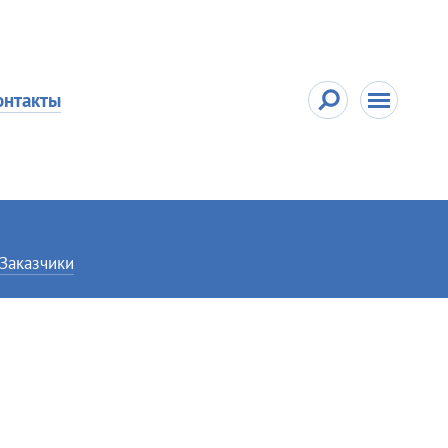
онтакты
Заказчики