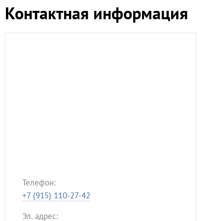
Контактная информация
Телефон:
+7 (915) 110-27-42
Эл. адрес: