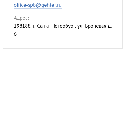
office-spb@gehter.ru
Адрес:
198188, г. Санкт-Петербург, ул. Броневая д.
6