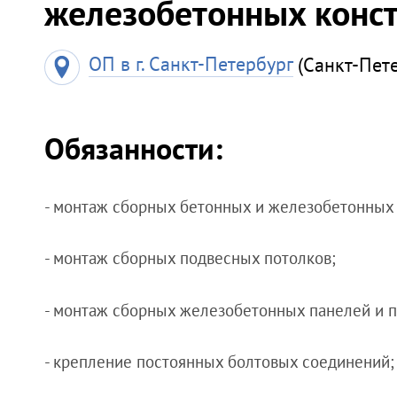
железобетонных конст
ОП в г. Санкт-Петербург
(Санкт-Пет
Обязанности:
- монтаж сборных бетонных и железобетонных
- монтаж сборных подвесных потолков;
- монтаж сборных железобетонных панелей и п
- крепление постоянных болтовых соединений;