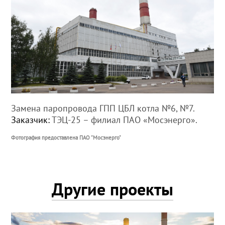
Замена паропровода ГПП ЦБЛ котла №6, №7.
Заказчик:
ТЭЦ-25 – филиал ПАО «Мосэнерго».
Фотография предоставлена ПАО "Мосэнерго"
Другие проекты