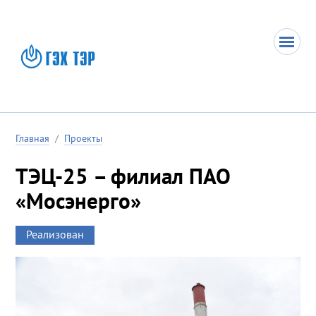
Главная
/
Проекты
ТЭЦ-25 – филиал ПАО
«Мосэнерго»
Реализован