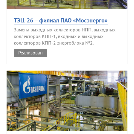
ТЭЦ-26 – филиал ПАО «Мосэнерго»
Замена выходных коллекторов НПП, выходных
коллекторов КПП-1, входных и выходных
коллекторов КПП-2 энергоблока №2.
Реализован