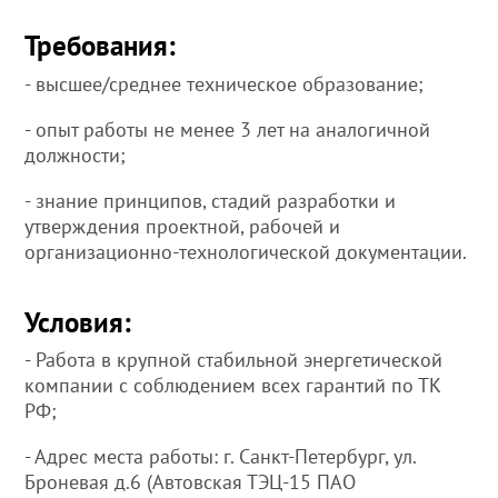
Требования:
- высшее/среднее техническое образование;
- опыт работы не менее 3 лет на аналогичной
должности;
- знание принципов, стадий разработки и
утверждения проектной, рабочей и
организационно-технологической документации.
Условия:
- Работа в крупной стабильной энергетической
компании с соблюдением всех гарантий по ТК
РФ;
- Адрес места работы: г. Санкт-Петербург, ул.
Броневая д.6 (Автовская ТЭЦ-15 ПАО