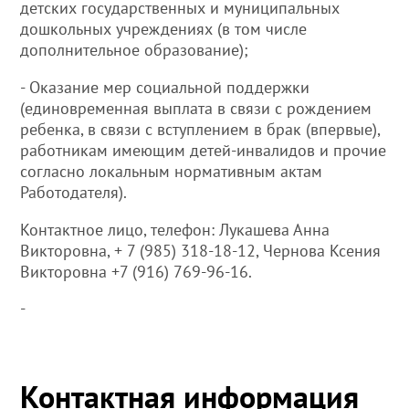
детских государственных и муниципальных
дошкольных учреждениях (в том числе
дополнительное образование);
- Оказание мер социальной поддержки
(единовременная выплата в связи с рождением
ребенка, в связи с вступлением в брак (впервые),
работникам имеющим детей-инвалидов и прочие
согласно локальным нормативным актам
Работодателя).
Контактное лицо, телефон: Лукашева Анна
Викторовна, + 7 (985) 318-18-12, Чернова Ксения
Викторовна +7 (916) 769-96-16.
-
Контактная информация