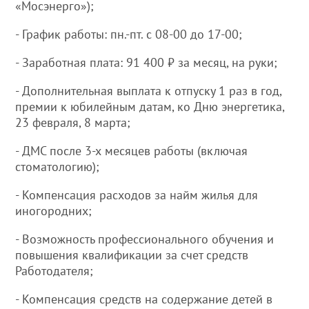
«Мосэнерго»);
- График работы: пн.-пт. с 08-00 до 17-00;
- Заработная плата: 91 400 ₽ за месяц, на руки;
- Дополнительная выплата к отпуску 1 раз в год,
премии к юбилейным датам, ко Дню энергетика,
23 февраля, 8 марта;
- ДМС после 3-х месяцев работы (включая
стоматологию);
- Компенсация расходов за найм жилья для
иногородних;
- Возможность профессионального обучения и
повышения квалификации за счет средств
Работодателя;
- Компенсация средств на содержание детей в