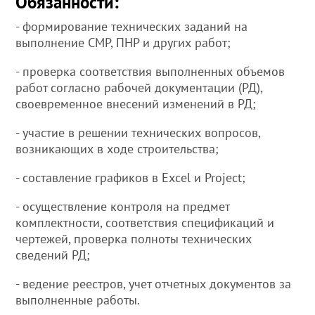
Обязанности:
- формирование технических заданий на
выполнение СМР, ПНР и других работ;
- проверка соответствия выполненных объемов
работ согласно рабочей документации (РД),
своевременное внесений изменений в РД;
- участие в решении технических вопросов,
возникающих в ходе строительства;
- составление графиков в Excel и Project;
- осуществление контроля на предмет
комплектности, соответствия спецификаций и
чертежей, проверка полноты технических
сведений РД;
- ведение реестров, учет отчетных документов за
выполненные работы.